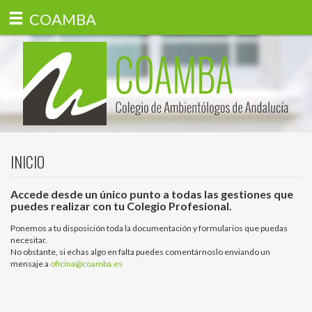
COAMBA
INICIO
Accede desde un único punto a todas las gestiones que
puedes realizar con tu Colegio Profesional.
Ponemos a tu disposición toda la documentación y formularios que puedas
necesitar.
No obstante, si echas algo en falta puedes comentárnoslo enviando un
mensaje a
oficina@coamba.es